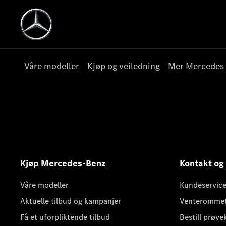
Våre modeller
Kjøp og veiledning
Mer Mercedes
Kjøp Mercedes-Benz
Kontakt og
Våre modeller
Kundeservice
Aktuelle tilbud og kampanjer
Venteromme
Få et uforpliktende tilbud
Bestill prøve