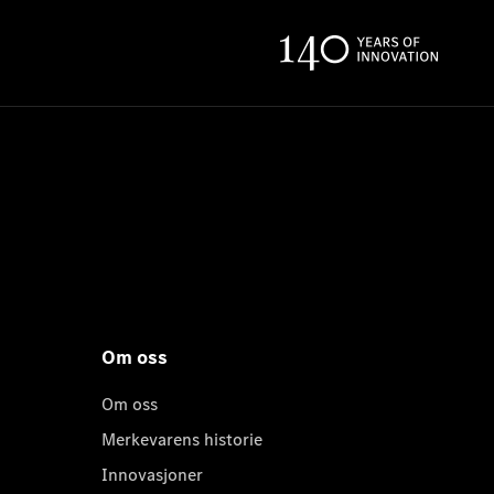
Om oss
Om oss
Merkevarens historie
Innovasjoner