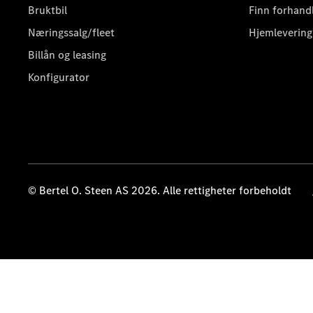
Bruktbil
Finn forhand
Næringssalg/fleet
Hjemlevering
Billån og leasing
Konfigurator
© Bertel O. Steen AS 2026. Alle rettigheter forbeholdt