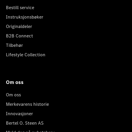
Bestill service
Instruksjonsbøker
Originaldeler
B2B Connect
Tilbehør
Lifestyle Collection
Om oss
Om oss
Merkevarens historie
Innovasjoner
Bertel O. Steen AS