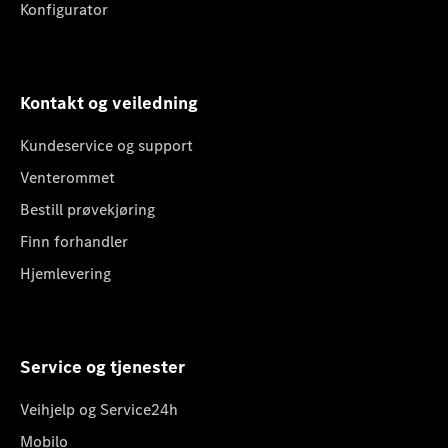
Konfigurator
Kontakt og veiledning
Kundeservice og support
Venterommet
Bestill prøvekjøring
Finn forhandler
Hjemlevering
Service og tjenester
Veihjelp og Service24h
Mobilo