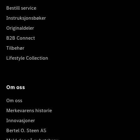
Bestill service
Instruksjonsbøker
Originaldeler
B2B Connect
Tilbehør
Lifestyle Collection
Om oss
Om oss
Merkevarens historie
Innovasjoner
Bertel O. Steen AS