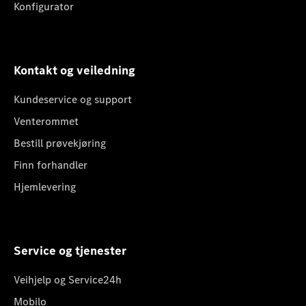
Konfigurator
Kontakt og veiledning
Kundeservice og support
Venterommet
Bestill prøvekjøring
Finn forhandler
Hjemlevering
Service og tjenester
Veihjelp og Service24h
Mobilo