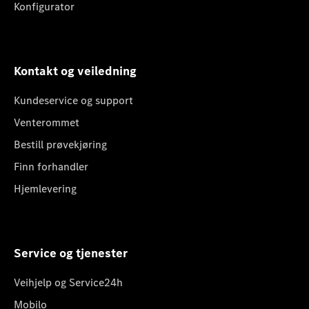
Konfigurator
Kontakt og veiledning
Kundeservice og support
Venterommet
Bestill prøvekjøring
Finn forhandler
Hjemlevering
Service og tjenester
Veihjelp og Service24h
Mobilo