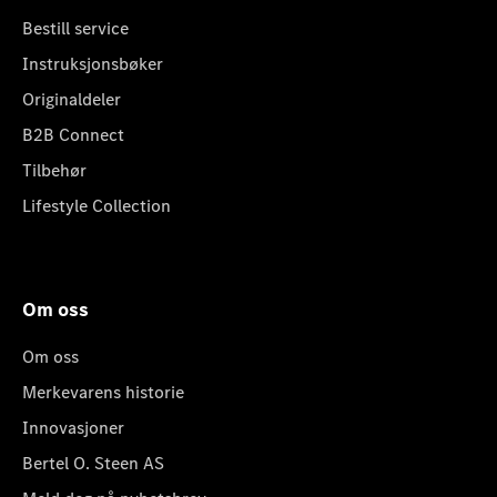
Bestill service
Instruksjonsbøker
Originaldeler
B2B Connect
Tilbehør
Lifestyle Collection
Om oss
Om oss
Merkevarens historie
Innovasjoner
Bertel O. Steen AS