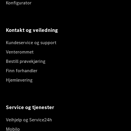
Konfigurator
Kontakt og veiledning
Kundeservice og support
Venterommet
Bestill prøvekjøring
Finn forhandler
Hjemlevering
Service og tjenester
Veihjelp og Service24h
Mobilo