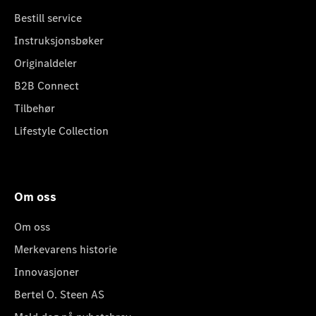
Bestill service
Instruksjonsbøker
Originaldeler
B2B Connect
Tilbehør
Lifestyle Collection
Om oss
Om oss
Merkevarens historie
Innovasjoner
Bertel O. Steen AS