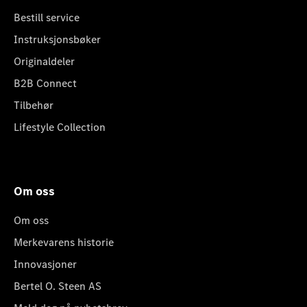
Bestill service
Instruksjonsbøker
Originaldeler
B2B Connect
Tilbehør
Lifestyle Collection
Om oss
Om oss
Merkevarens historie
Innovasjoner
Bertel O. Steen AS