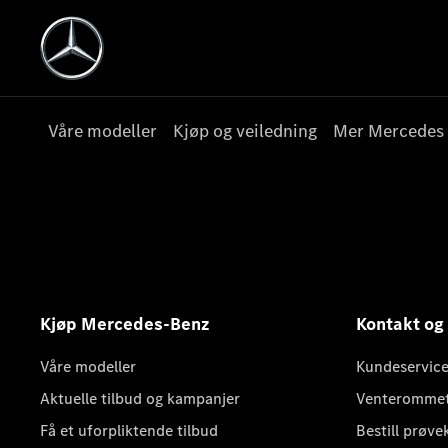
Våre modeller
Kjøp og veiledning
Mer Mercedes
Kjøp Mercedes-Benz
Kontakt og
Våre modeller
Kundeservice
Aktuelle tilbud og kampanjer
Venteromme
Få et uforpliktende tilbud
Bestill prøve