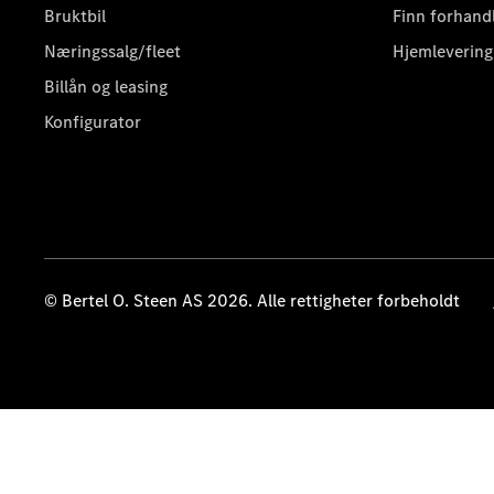
Bruktbil
Finn forhand
Næringssalg/fleet
Hjemlevering
Billån og leasing
Konfigurator
© Bertel O. Steen AS 2026. Alle rettigheter forbeholdt