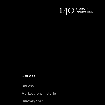
Om oss
Om oss
Merkevarens historie
Innovasjoner