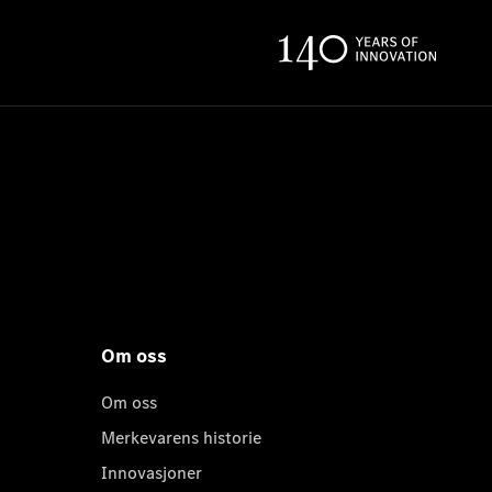
Om oss
Om oss
Merkevarens historie
Innovasjoner