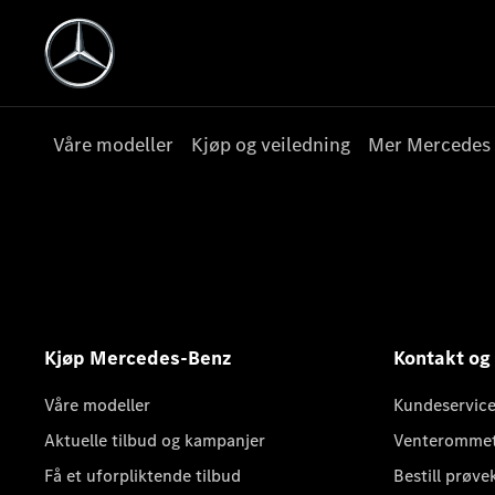
Våre modeller
Kjøp og veiledning
Mer Mercedes
Kjøp Mercedes-Benz
Kontakt og
Våre modeller
Kundeservice
Aktuelle tilbud og kampanjer
Venteromme
Få et uforpliktende tilbud
Bestill prøve