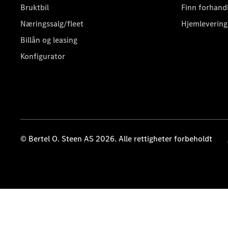
Bruktbil
Finn forhand
Næringssalg/fleet
Hjemlevering
Billån og leasing
Konfigurator
© Bertel O. Steen AS 2026. Alle rettigheter forbeholdt