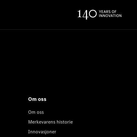
Om oss
Om oss
Merkevarens historie
Innovasjoner