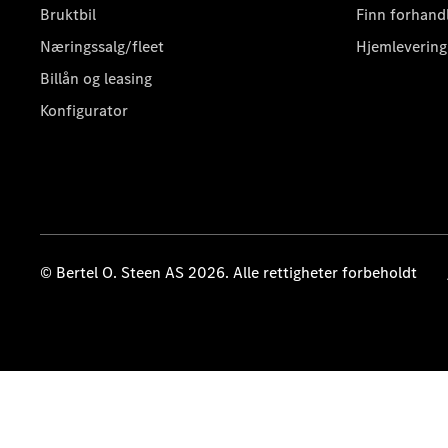
Bruktbil
Finn forhand
Næringssalg/fleet
Hjemlevering
Billån og leasing
Konfigurator
© Bertel O. Steen AS 2026. Alle rettigheter forbeholdt