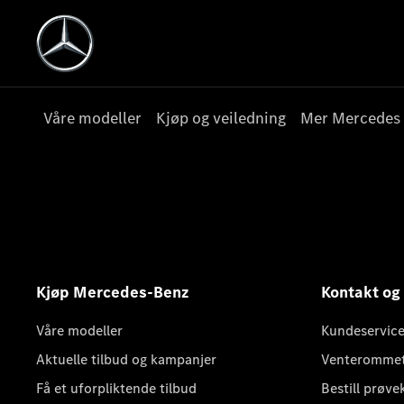
Våre modeller
Kjøp og veiledning
Mer Mercedes
Kjøp Mercedes-Benz
Kontakt og
Våre modeller
Kundeservice
Aktuelle tilbud og kampanjer
Venteromme
Få et uforpliktende tilbud
Bestill prøve