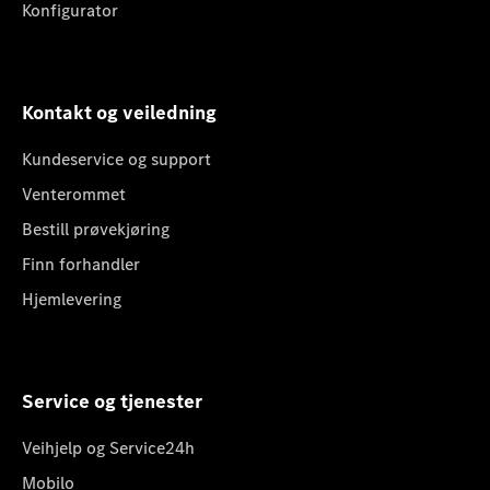
Konfigurator
Kontakt og veiledning
Kundeservice og support
Venterommet
Bestill prøvekjøring
Finn forhandler
Hjemlevering
Service og tjenester
Veihjelp og Service24h
Mobilo