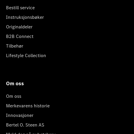
Bestill service
Instruksjonsbøker
Originaldeler
B2B Connect
Tilbehør
Lifestyle Collection
Om oss
Om oss
Merkevarens historie
Innovasjoner
Bertel O. Steen AS