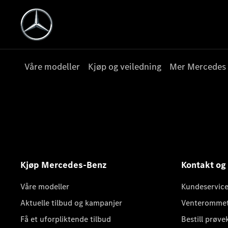
Våre modeller
Kjøp og veiledning
Mer Mercedes
Kjøp Mercedes-Benz
Kontakt og
Våre modeller
Kundeservice
Aktuelle tilbud og kampanjer
Venteromme
Få et uforpliktende tilbud
Bestill prøve