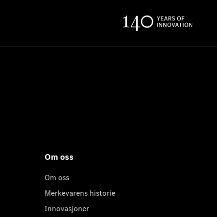
Om oss
Om oss
Merkevarens historie
Innovasjoner