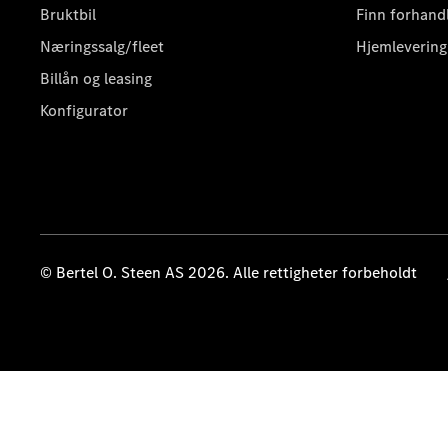
Bruktbil
Finn forhand
Næringssalg/fleet
Hjemlevering
Billån og leasing
Konfigurator
© Bertel O. Steen AS 2026. Alle rettigheter forbeholdt