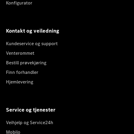
Konfigurator
Kontakt og veiledning
Kundeservice og support
Venterommet
Bestill prøvekjøring
Finn forhandler
Hjemlevering
Service og tjenester
Veihjelp og Service24h
Mobilo