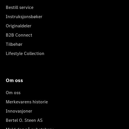
Bestill service
Instruksjonsbøker
Originaldeler
B2B Connect
Tilbehør
Lifestyle Collection
Om oss
Om oss
Merkevarens historie
Innovasjoner
Bertel O. Steen AS