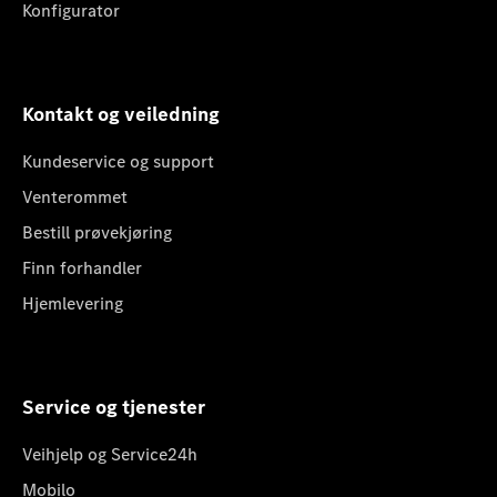
Konfigurator
Kontakt og veiledning
Kundeservice og support
Venterommet
Bestill prøvekjøring
Finn forhandler
Hjemlevering
Service og tjenester
Veihjelp og Service24h
Mobilo