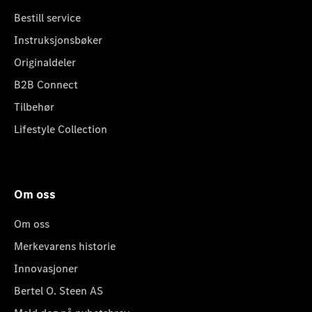
Bestill service
Instruksjonsbøker
Originaldeler
B2B Connect
Tilbehør
Lifestyle Collection
Om oss
Om oss
Merkevarens historie
Innovasjoner
Bertel O. Steen AS