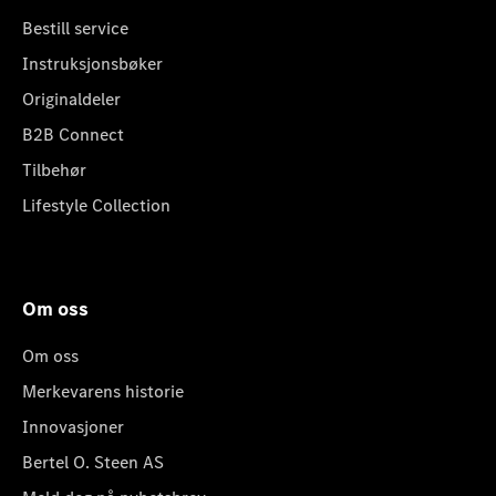
Bestill service
Instruksjonsbøker
Originaldeler
B2B Connect
Tilbehør
Lifestyle Collection
Om oss
Om oss
Merkevarens historie
Innovasjoner
Bertel O. Steen AS