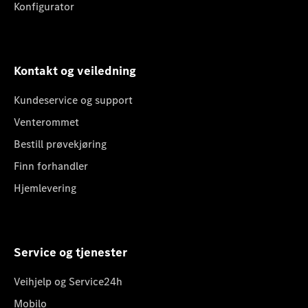
Konfigurator
Kontakt og veiledning
Kundeservice og support
Venterommet
Bestill prøvekjøring
Finn forhandler
Hjemlevering
Service og tjenester
Veihjelp og Service24h
Mobilo