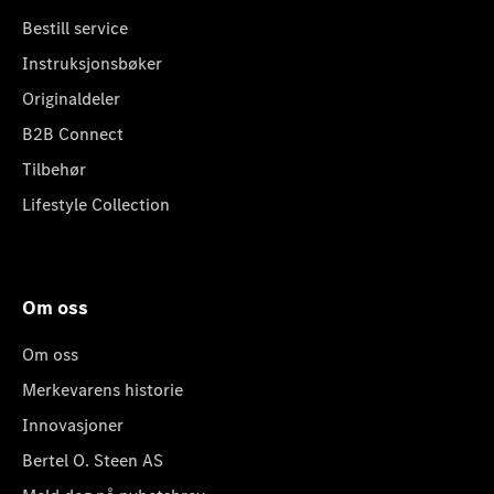
Bestill service
Instruksjonsbøker
Originaldeler
B2B Connect
Tilbehør
Lifestyle Collection
Om oss
Om oss
Merkevarens historie
Innovasjoner
Bertel O. Steen AS