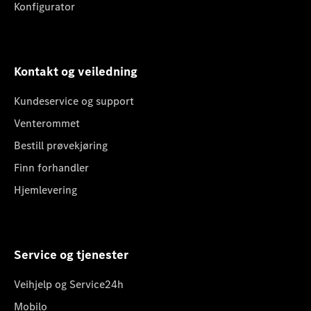
Konfigurator
Kontakt og veiledning
Kundeservice og support
Venterommet
Bestill prøvekjøring
Finn forhandler
Hjemlevering
Service og tjenester
Veihjelp og Service24h
Mobilo