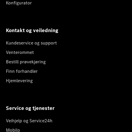
Konfigurator
Kontakt og veiledning
Kundeservice og support
Venterommet
Bestill prøvekjøring
Finn forhandler
Hjemlevering
Service og tjenester
Veihjelp og Service24h
Mobilo