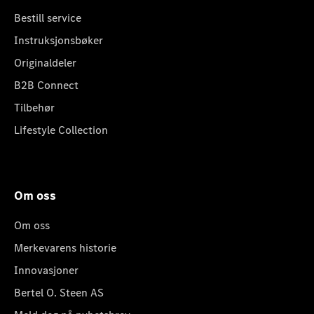
Bestill service
Instruksjonsbøker
Originaldeler
B2B Connect
Tilbehør
Lifestyle Collection
Om oss
Om oss
Merkevarens historie
Innovasjoner
Bertel O. Steen AS