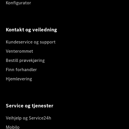
Konfigurator
Kontakt og veiledning
Kundeservice og support
Venterommet
Bestill prøvekjøring
Finn forhandler
Hjemlevering
Service og tjenester
Veihjelp og Service24h
Mobilo