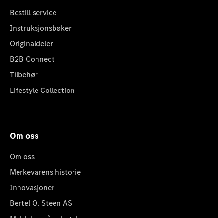
Bestill service
Instruksjonsbøker
Originaldeler
B2B Connect
Tilbehør
Lifestyle Collection
Om oss
Om oss
Merkevarens historie
Innovasjoner
Bertel O. Steen AS