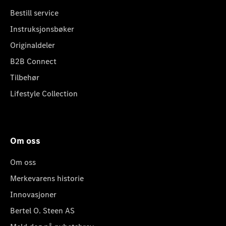
Bestill service
Instruksjonsbøker
Originaldeler
B2B Connect
Tilbehør
Lifestyle Collection
Om oss
Om oss
Merkevarens historie
Innovasjoner
Bertel O. Steen AS