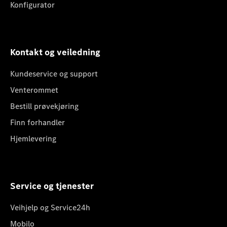
Konfigurator
Kontakt og veiledning
Kundeservice og support
Venterommet
Bestill prøvekjøring
Finn forhandler
Hjemlevering
Service og tjenester
Veihjelp og Service24h
Mobilo