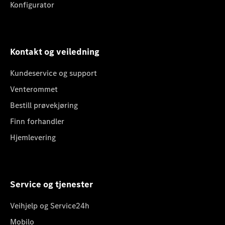
Konfigurator
Kontakt og veiledning
Kundeservice og support
Venterommet
Bestill prøvekjøring
Finn forhandler
Hjemlevering
Service og tjenester
Veihjelp og Service24h
Mobilo