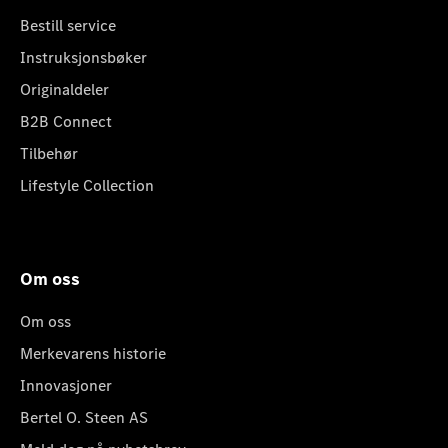
Bestill service
Instruksjonsbøker
Originaldeler
B2B Connect
Tilbehør
Lifestyle Collection
Om oss
Om oss
Merkevarens historie
Innovasjoner
Bertel O. Steen AS