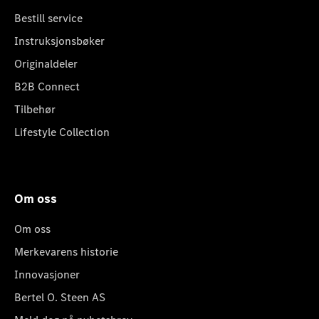
Bestill service
Instruksjonsbøker
Originaldeler
B2B Connect
Tilbehør
Lifestyle Collection
Om oss
Om oss
Merkevarens historie
Innovasjoner
Bertel O. Steen AS