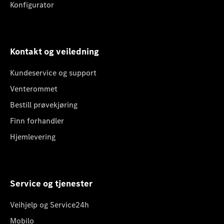
Konfigurator
Kontakt og veiledning
Kundeservice og support
Venterommet
Bestill prøvekjøring
Finn forhandler
Hjemlevering
Service og tjenester
Veihjelp og Service24h
Mobilo