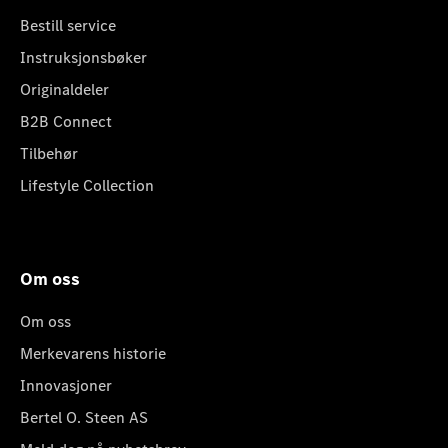
Bestill service
Instruksjonsbøker
Originaldeler
B2B Connect
Tilbehør
Lifestyle Collection
Om oss
Om oss
Merkevarens historie
Innovasjoner
Bertel O. Steen AS