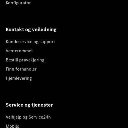
Konfigurator
Kontakt og veiledning
Kundeservice og support
Venterommet
Bestill prøvekjøring
Finn forhandler
Hjemlevering
Service og tjenester
Veihjelp og Service24h
Mobilo