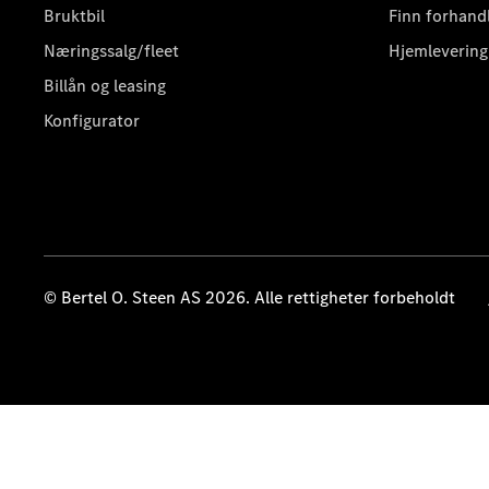
Bruktbil
Finn forhand
Næringssalg/fleet
Hjemlevering
Billån og leasing
Konfigurator
© Bertel O. Steen AS 2026. Alle rettigheter forbeholdt