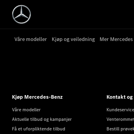
Våre modeller
Kjøp og veiledning
Mer Mercedes
Kjøp Mercedes-Benz
Kontakt og
Våre modeller
Kundeservice
Aktuelle tilbud og kampanjer
Venteromme
Få et uforpliktende tilbud
Bestill prøve