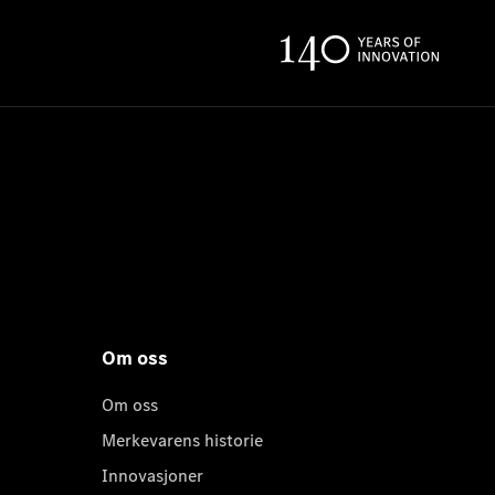
Om oss
Om oss
Merkevarens historie
Innovasjoner