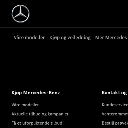
Våre modeller
Kjøp og veiledning
Mer Mercedes
Kjøp Mercedes-Benz
Kontakt og
Våre modeller
Kundeservice
Aktuelle tilbud og kampanjer
Venteromme
Få et uforpliktende tilbud
Bestill prøve