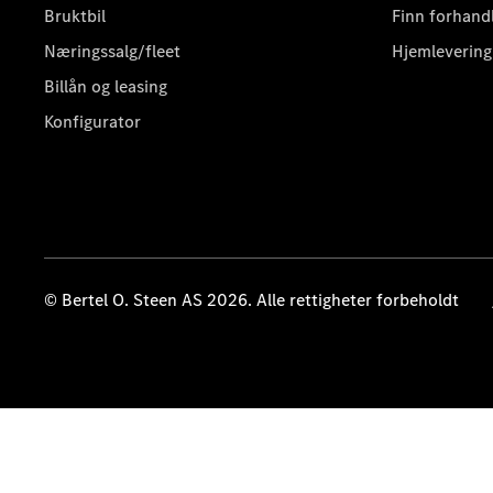
Bruktbil
Finn forhand
Næringssalg/fleet
Hjemlevering
Billån og leasing
Konfigurator
© Bertel O. Steen AS 2026. Alle rettigheter forbeholdt