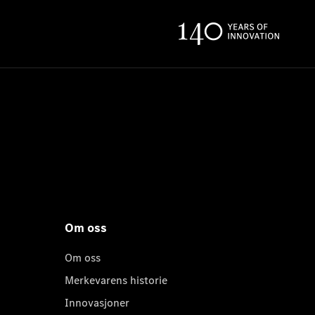
Om oss
Om oss
Merkevarens historie
Innovasjoner