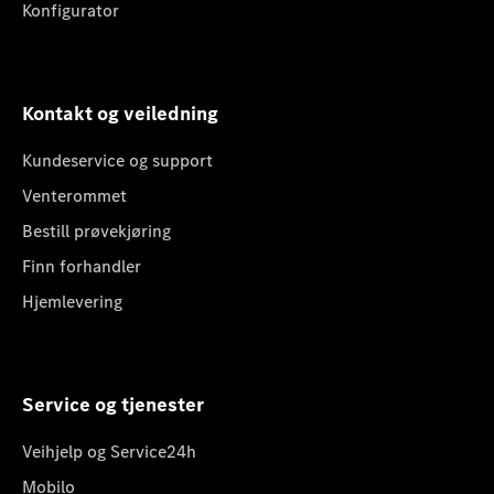
Konfigurator
Kontakt og veiledning
Kundeservice og support
Venterommet
Bestill prøvekjøring
Finn forhandler
Hjemlevering
Service og tjenester
Veihjelp og Service24h
Mobilo