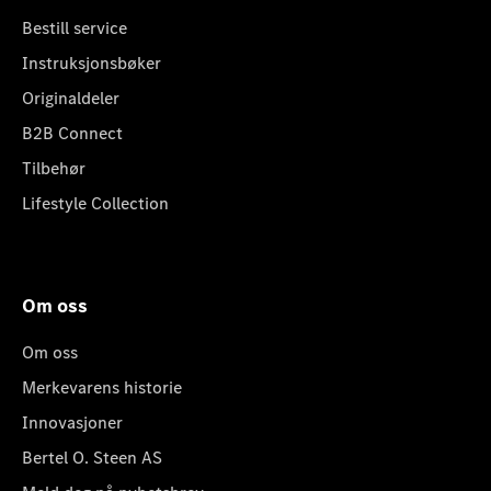
Bestill service
Instruksjonsbøker
Originaldeler
B2B Connect
Tilbehør
Lifestyle Collection
Om oss
Om oss
Merkevarens historie
Innovasjoner
Bertel O. Steen AS