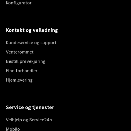
Konfigurator
Kontakt og veiledning
Kundeservice og support
Venterommet
Bestill prøvekjøring
Finn forhandler
Hjemlevering
Service og tjenester
Veihjelp og Service24h
Mobilo