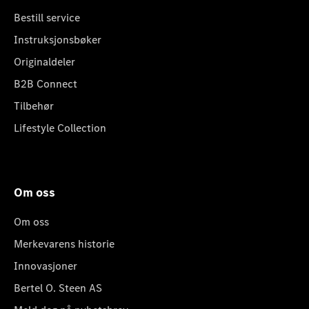
Bestill service
Instruksjonsbøker
Originaldeler
B2B Connect
Tilbehør
Lifestyle Collection
Om oss
Om oss
Merkevarens historie
Innovasjoner
Bertel O. Steen AS