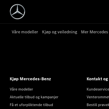
Våre modeller
Kjøp og veiledning
Mer Mercedes
Kjøp Mercedes-Benz
Kontakt og
Våre modeller
Kundeservice
Aktuelle tilbud og kampanjer
Venteromme
Få et uforpliktende tilbud
Bestill prøve