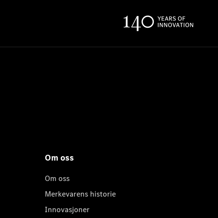
Om oss
Om oss
Merkevarens historie
Innovasjoner