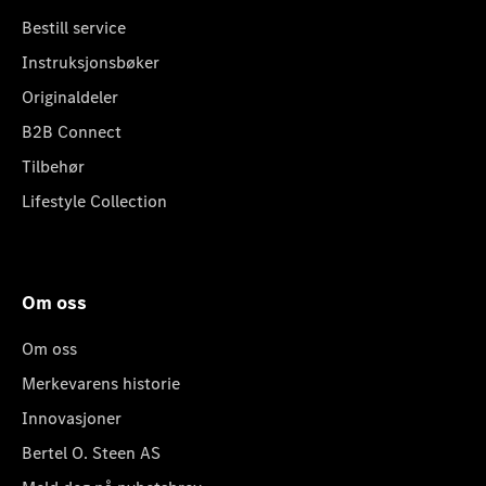
Bestill service
Instruksjonsbøker
Originaldeler
B2B Connect
Tilbehør
Lifestyle Collection
Om oss
Om oss
Merkevarens historie
Innovasjoner
Bertel O. Steen AS