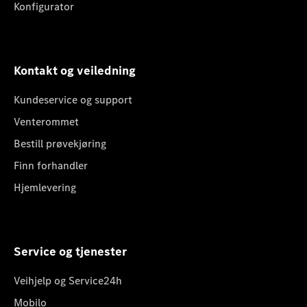
Konfigurator
Kontakt og veiledning
Kundeservice og support
Venterommet
Bestill prøvekjøring
Finn forhandler
Hjemlevering
Service og tjenester
Veihjelp og Service24h
Mobilo