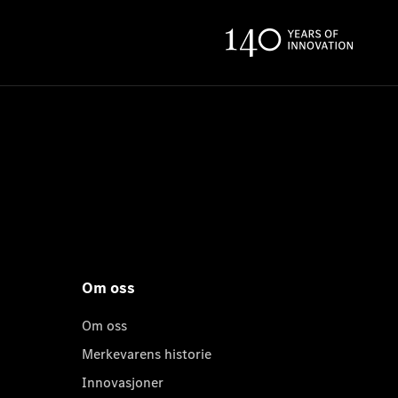
Om oss
Om oss
Merkevarens historie
Innovasjoner