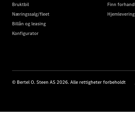
Bruktbil
Finn forhand
Næringssalg/fleet
Hjemlevering
Billån og leasing
Konfigurator
© Bertel O. Steen AS 2026. Alle rettigheter forbeholdt