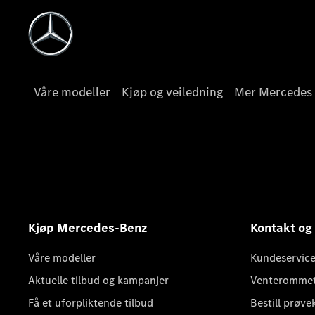
Våre modeller
Kjøp og veiledning
Mer Mercedes
Kjøp Mercedes-Benz
Kontakt og
Våre modeller
Kundeservice
Aktuelle tilbud og kampanjer
Venteromme
Få et uforpliktende tilbud
Bestill prøve