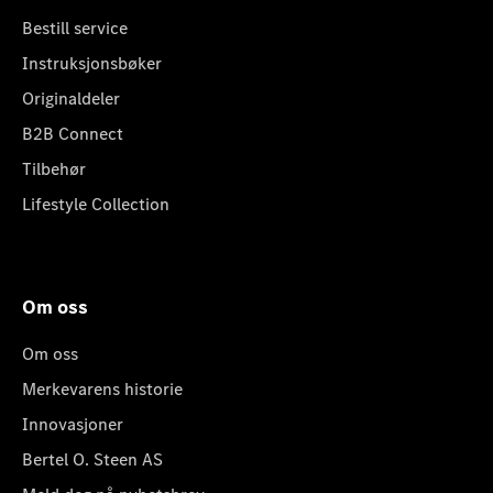
Bestill service
Instruksjonsbøker
Originaldeler
B2B Connect
Tilbehør
Lifestyle Collection
Om oss
Om oss
Merkevarens historie
Innovasjoner
Bertel O. Steen AS