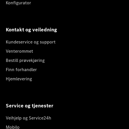
Konfigurator
Kontakt og veiledning
Kundeservice og support
Venterommet
Bestill prøvekjøring
Finn forhandler
Hjemlevering
Service og tjenester
Veihjelp og Service24h
Mobilo