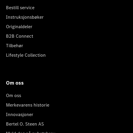
Bestill service
Instruksjonsbøker
Originaldeler
B2B Connect
Tilbehør
Lifestyle Collection
Om oss
Om oss
Merkevarens historie
Innovasjoner
Bertel O. Steen AS