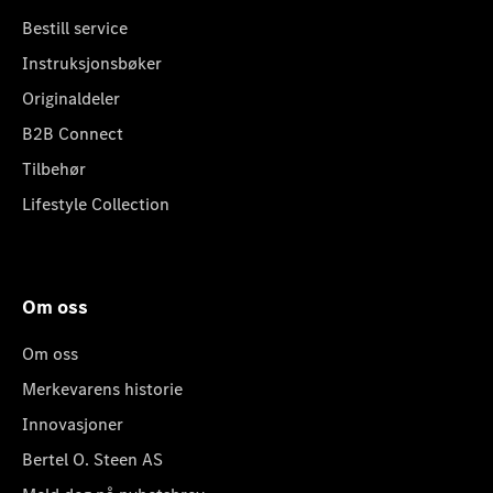
Bestill service
Instruksjonsbøker
Originaldeler
B2B Connect
Tilbehør
Lifestyle Collection
Om oss
Om oss
Merkevarens historie
Innovasjoner
Bertel O. Steen AS