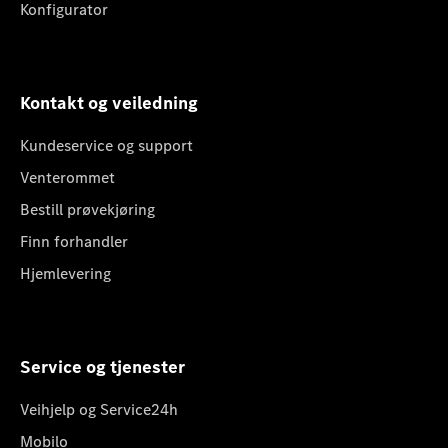
Konfigurator
Kontakt og veiledning
Kundeservice og support
Venterommet
Bestill prøvekjøring
Finn forhandler
Hjemlevering
Service og tjenester
Veihjelp og Service24h
Mobilo