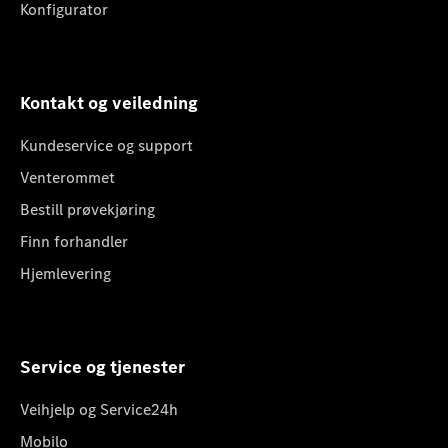
Konfigurator
Kontakt og veiledning
Kundeservice og support
Venterommet
Bestill prøvekjøring
Finn forhandler
Hjemlevering
Service og tjenester
Veihjelp og Service24h
Mobilo