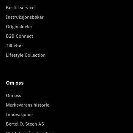
Bestill service
Instruksjonsbøker
Originaldeler
B2B Connect
Tilbehør
Lifestyle Collection
Om oss
Om oss
Merkevarens historie
Innovasjoner
Bertel O. Steen AS