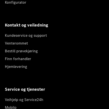
Konfigurator
Kontakt og veiledning
Kundeservice og support
Venterommet
Bestill prøvekjøring
Finn forhandler
Hjemlevering
Service og tjenester
Veihjelp og Service24h
Mobilo