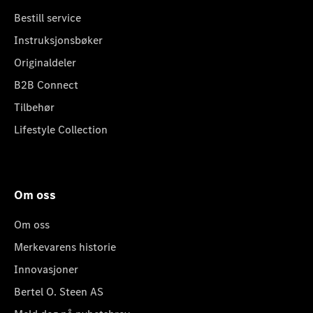
Bestill service
Instruksjonsbøker
Originaldeler
B2B Connect
Tilbehør
Lifestyle Collection
Om oss
Om oss
Merkevarens historie
Innovasjoner
Bertel O. Steen AS