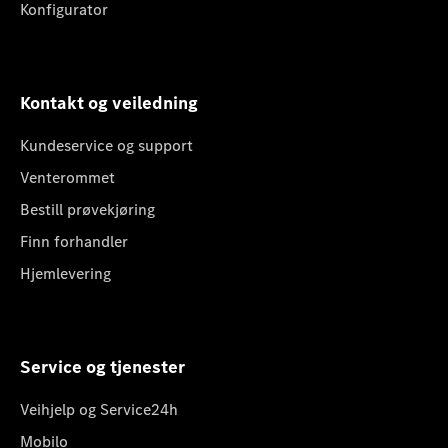
Konfigurator
Kontakt og veiledning
Kundeservice og support
Venterommet
Bestill prøvekjøring
Finn forhandler
Hjemlevering
Service og tjenester
Veihjelp og Service24h
Mobilo