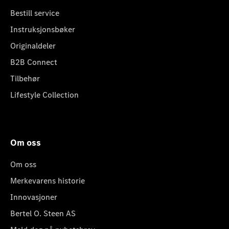
Bestill service
Instruksjonsbøker
Originaldeler
B2B Connect
Tilbehør
Lifestyle Collection
Om oss
Om oss
Merkevarens historie
Innovasjoner
Bertel O. Steen AS