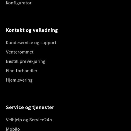
Konfigurator
Kontakt og veiledning
Kundeservice og support
Venterommet
Bestill prøvekjøring
Finn forhandler
Hjemlevering
Service og tjenester
Veihjelp og Service24h
Mobilo