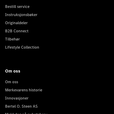
Bestill service
Instruksjonsbøker
Originaldeler
B2B Connect
Tilbehør
Lifestyle Collection
Om oss
Om oss
Merkevarens historie
Innovasjoner
Bertel O. Steen AS