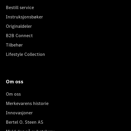
Bestill service
Instruksjonsbøker
Originaldeler
B2B Connect
Tilbehør
Lifestyle Collection
Om oss
Om oss
Merkevarens historie
Innovasjoner
Bertel O. Steen AS