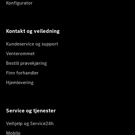
Konfigurator
Kontakt og veiledning
Kundeservice og support
Venterommet
Bestill prøvekjøring
Finn forhandler
Hjemlevering
Service og tjenester
Veihjelp og Service24h
Mobilo