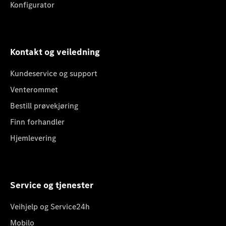
Konfigurator
Kontakt og veiledning
Kundeservice og support
Venterommet
Bestill prøvekjøring
Finn forhandler
Hjemlevering
Service og tjenester
Veihjelp og Service24h
Mobilo