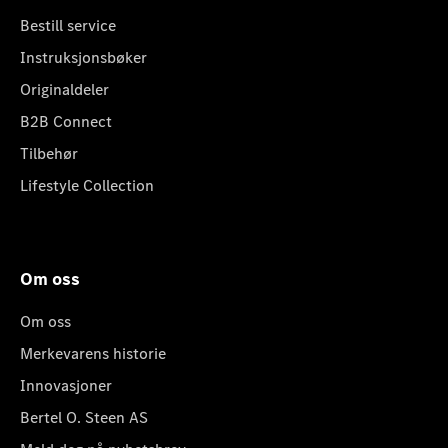
Bestill service
Instruksjonsbøker
Originaldeler
B2B Connect
Tilbehør
Lifestyle Collection
Om oss
Om oss
Merkevarens historie
Innovasjoner
Bertel O. Steen AS