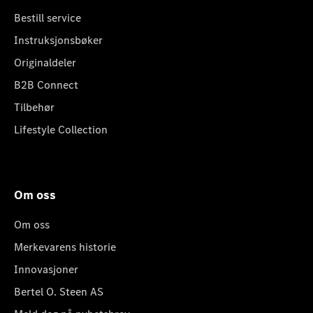
Bestill service
Instruksjonsbøker
Originaldeler
B2B Connect
Tilbehør
Lifestyle Collection
Om oss
Om oss
Merkevarens historie
Innovasjoner
Bertel O. Steen AS