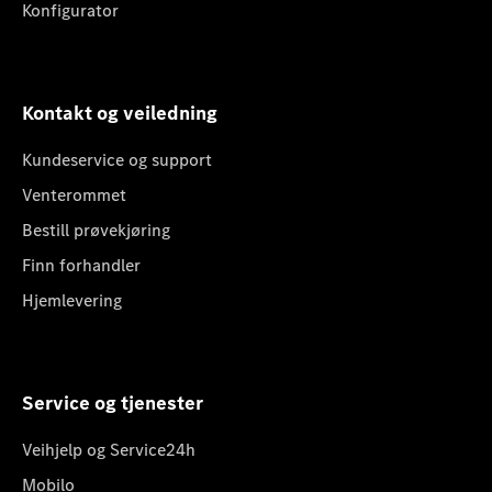
Konfigurator
Kontakt og veiledning
Kundeservice og support
Venterommet
Bestill prøvekjøring
Finn forhandler
Hjemlevering
Service og tjenester
Veihjelp og Service24h
Mobilo