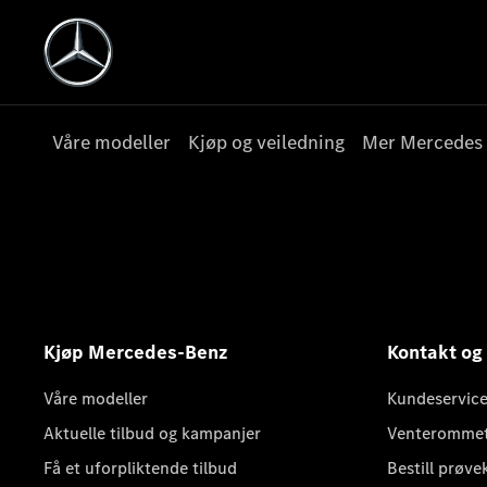
Våre modeller
Kjøp og veiledning
Mer Mercedes
Kjøp Mercedes-Benz
Kontakt og
Våre modeller
Kundeservice
Aktuelle tilbud og kampanjer
Venteromme
Få et uforpliktende tilbud
Bestill prøve