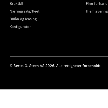
Bruktbil
Finn forhand
Næringssalg/fleet
Hjemlevering
Billån og leasing
Konfigurator
© Bertel O. Steen AS 2026. Alle rettigheter forbeholdt