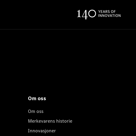
Om oss
Om oss
Merkevarens historie
Innovasjoner