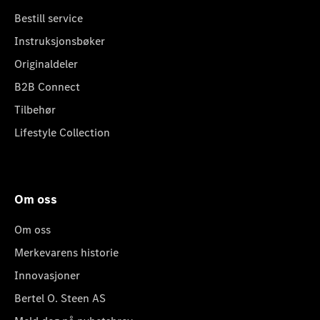
Bestill service
Instruksjonsbøker
Originaldeler
B2B Connect
Tilbehør
Lifestyle Collection
Om oss
Om oss
Merkevarens historie
Innovasjoner
Bertel O. Steen AS