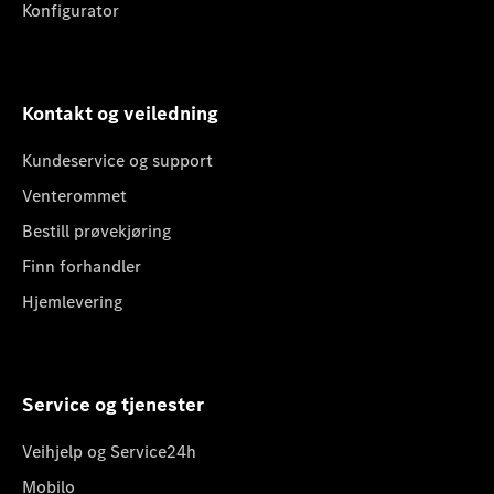
Konfigurator
Kontakt og veiledning
Kundeservice og support
Venterommet
Bestill prøvekjøring
Finn forhandler
Hjemlevering
Service og tjenester
Veihjelp og Service24h
Mobilo