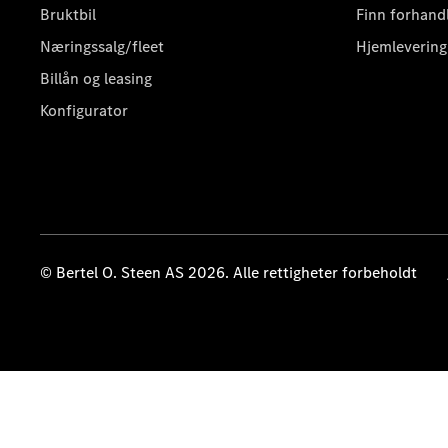
Bruktbil
Finn forhand
Næringssalg/fleet
Hjemlevering
Billån og leasing
Konfigurator
© Bertel O. Steen AS 2026. Alle rettigheter forbeholdt