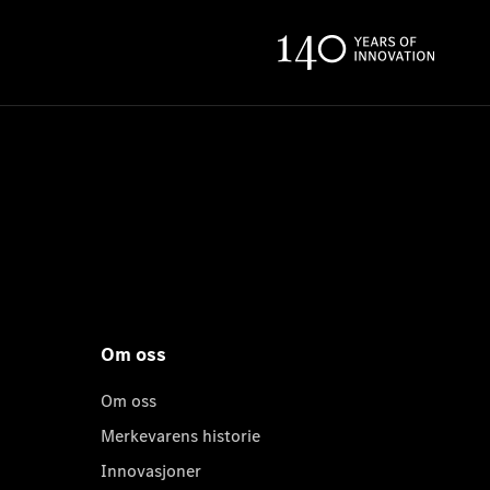
Om oss
Om oss
Merkevarens historie
Innovasjoner