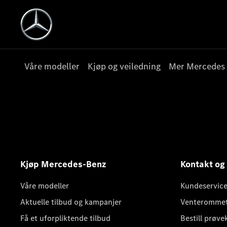
Våre modeller
Kjøp og veiledning
Mer Mercedes
Kjøp Mercedes-Benz
Kontakt og
Våre modeller
Kundeservice
Aktuelle tilbud og kampanjer
Venteromme
Få et uforpliktende tilbud
Bestill prøve