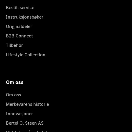
Bestill service
Instruksjonsbøker
Originaldeler
B2B Connect
Tilbehør
Lifestyle Collection
Om oss
Om oss
Merkevarens historie
Innovasjoner
Bertel O. Steen AS