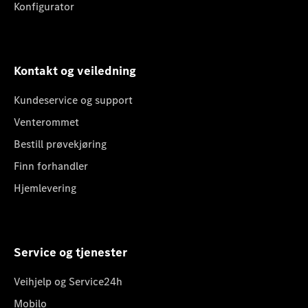
Konfigurator
Kontakt og veiledning
Kundeservice og support
Venterommet
Bestill prøvekjøring
Finn forhandler
Hjemlevering
Service og tjenester
Veihjelp og Service24h
Mobilo