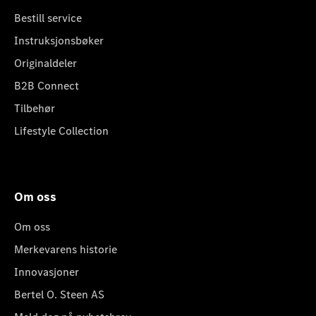
Bestill service
Instruksjonsbøker
Originaldeler
B2B Connect
Tilbehør
Lifestyle Collection
Om oss
Om oss
Merkevarens historie
Innovasjoner
Bertel O. Steen AS