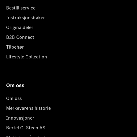
Bestill service
Instruksjonsbøker
Originaldeler
B2B Connect
Tilbehør
Lifestyle Collection
Om oss
Om oss
Merkevarens historie
Innovasjoner
Bertel O. Steen AS