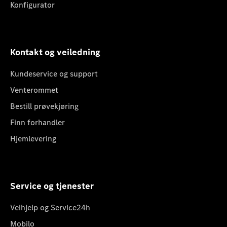
Konfigurator
Kontakt og veiledning
Kundeservice og support
Venterommet
Bestill prøvekjøring
Finn forhandler
Hjemlevering
Service og tjenester
Veihjelp og Service24h
Mobilo