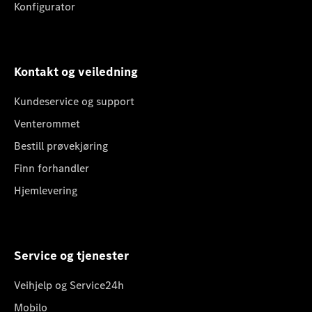
Konfigurator
Kontakt og veiledning
Kundeservice og support
Venterommet
Bestill prøvekjøring
Finn forhandler
Hjemlevering
Service og tjenester
Veihjelp og Service24h
Mobilo