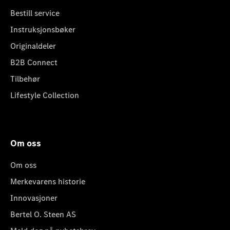
Bestill service
Instruksjonsbøker
Originaldeler
B2B Connect
Tilbehør
Lifestyle Collection
Om oss
Om oss
Merkevarens historie
Innovasjoner
Bertel O. Steen AS