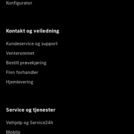
Konfigurator
Kontakt og veiledning
Kundeservice og support
Venterommet
Bestill prøvekjøring
Finn forhandler
Hjemlevering
Service og tjenester
Veihjelp og Service24h
Mobilo