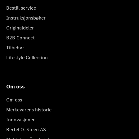
Bestill service
Instruksjonsbøker
Originaldeler
B2B Connect
Tilbehør
Lifestyle Collection
Om oss
Om oss
Merkevarens historie
Innovasjoner
Bertel O. Steen AS