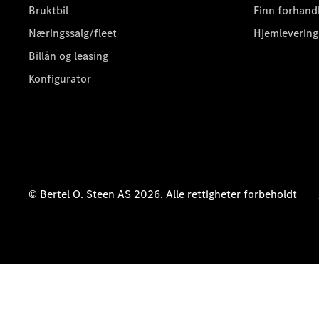
Bruktbil
Finn forhand
Næringssalg/fleet
Hjemlevering
Billån og leasing
Konfigurator
© Bertel O. Steen AS 2026. Alle rettigheter forbeholdt