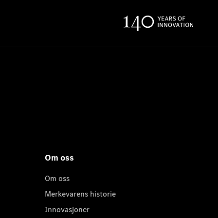
Om oss
Om oss
Merkevarens historie
Innovasjoner