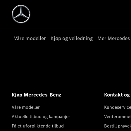
Våre modeller
Kjøp og veiledning
Mer Mercedes
Kjøp Mercedes-Benz
Kontakt og
Våre modeller
Kundeservice
Aktuelle tilbud og kampanjer
Venteromme
Få et uforpliktende tilbud
Bestill prøve