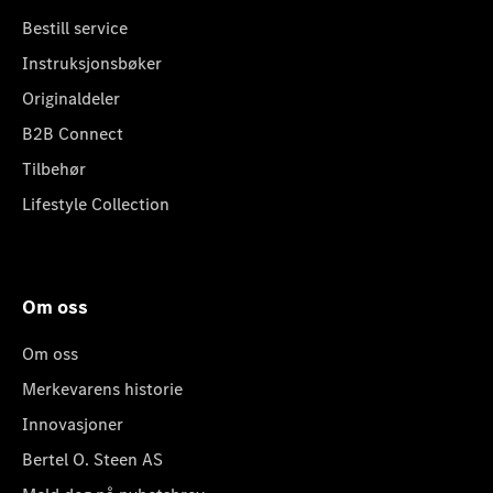
Bestill service
Instruksjonsbøker
Originaldeler
B2B Connect
Tilbehør
Lifestyle Collection
Om oss
Om oss
Merkevarens historie
Innovasjoner
Bertel O. Steen AS