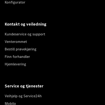
Konfigurator
Kontakt og veiledning
Kundeservice og support
Venterommet
Bestill prøvekjøring
Finn forhandler
Hjemlevering
Service og tjenester
Veihjelp og Service24h
Mobilo