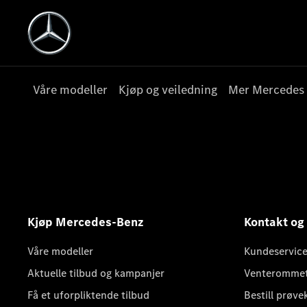
Våre modeller
Kjøp og veiledning
Mer Mercedes
Kjøp Mercedes-Benz
Kontakt og
Våre modeller
Kundeservice
Aktuelle tilbud og kampanjer
Venteromme
Få et uforpliktende tilbud
Bestill prøve