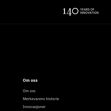
Om oss
Om oss
Merkevarens historie
Innovasjoner