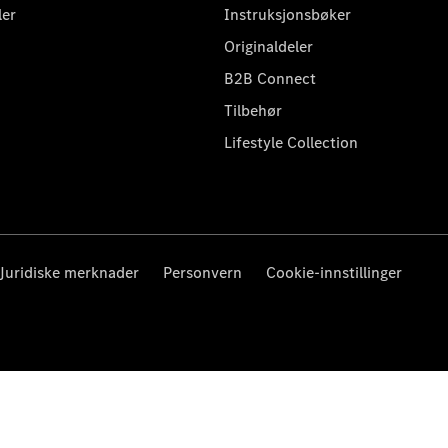
ler
Instruksjonsbøker
Originaldeler
B2B Connect
Tilbehør
Lifestyle Collection
Juridiske merknader
Personvern
Cookie-innstillinger