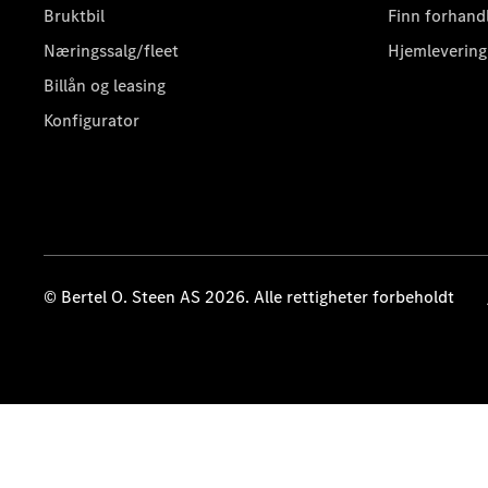
Bruktbil
Finn forhand
Næringssalg/fleet
Hjemlevering
Billån og leasing
Konfigurator
© Bertel O. Steen AS 2026. Alle rettigheter forbeholdt