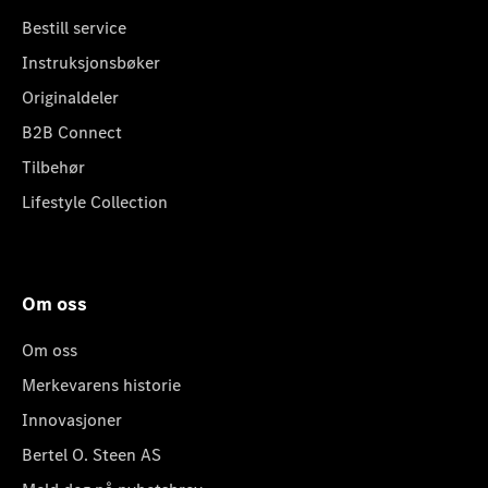
Bestill service
Instruksjonsbøker
Originaldeler
B2B Connect
Tilbehør
Lifestyle Collection
Om oss
Om oss
Merkevarens historie
Innovasjoner
Bertel O. Steen AS