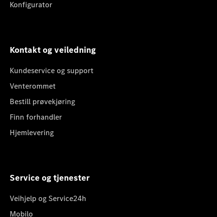
Konfigurator
Kontakt og veiledning
Kundeservice og support
Venterommet
Bestill prøvekjøring
Finn forhandler
Hjemlevering
Service og tjenester
Veihjelp og Service24h
Mobilo